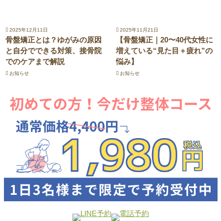
2025年12月11日
2025年11月21日
骨盤矯正とは？ゆがみの原因
【骨盤矯正｜20〜40代女性に
と自分でできる対策、接骨院
増えている“見た目＋疲れ”の
でのケアまで解説
悩み】
お知らせ
お知らせ