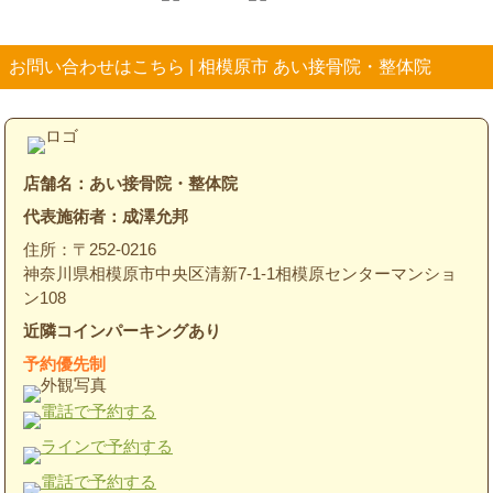
お問い合わせはこちら | 相模原市 あい接骨院・整体院
店舗名：あい接骨院・整体院
代表施術者：成澤允邦
住所：〒252-0216
神奈川県相模原市中央区清新7-1-1相模原センターマンショ
ン108
近隣コインパーキングあり
予約優先制