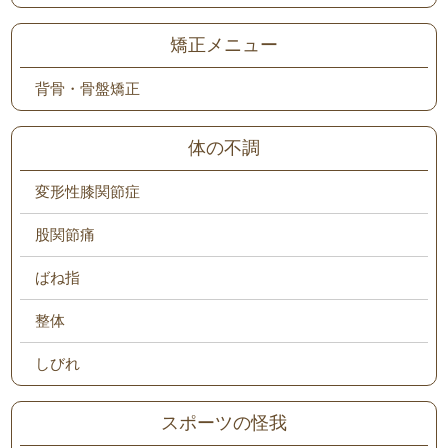
矯正メニュー
背骨・骨盤矯正
体の不調
変形性膝関節症
股関節痛
ばね指
整体
しびれ
スポーツの怪我