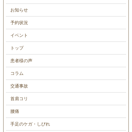
お知らせ
予約状況
イベント
トップ
患者様の声
コラム
交通事故
首肩コリ
腰痛
手足のケガ・しびれ