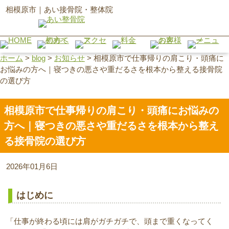
相模原市｜あい接骨院・整体院
ホーム
>
blog
>
お知らせ
>
相模原市で仕事帰りの肩こり・頭痛に
お悩みの方へ｜寝つきの悪さや重だるさを根本から整える接骨院
の選び方
相模原市で仕事帰りの肩こり・頭痛にお悩みの
方へ｜寝つきの悪さや重だるさを根本から整え
る接骨院の選び方
2026年01月6日
はじめに
「仕事が終わる頃には肩がガチガチで、頭まで重くなってく