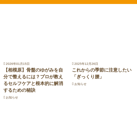
2026年01月15日
2025年12月26日
【相模原】骨盤のゆがみを自
これからの季節に注意したい
分で整えるには？プロが教え
「ぎっくり腰」
るセルフケアと根本的に解消
お知らせ
するための秘訣
お知らせ