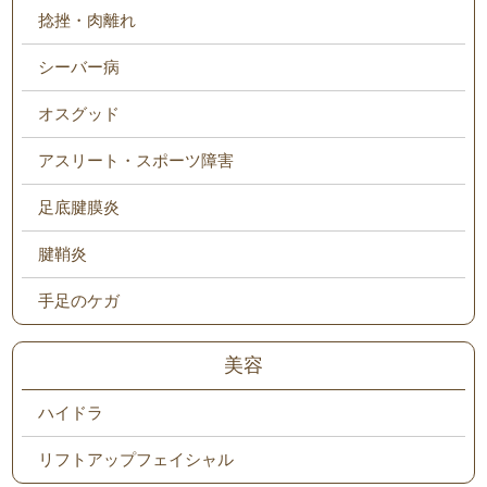
捻挫・肉離れ
シーバー病
オスグッド
アスリート・スポーツ障害
足底腱膜炎
腱鞘炎
手足のケガ
美容
ハイドラ
リフトアップフェイシャル