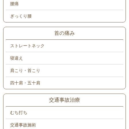
腰痛
ぎっくり腰
首の痛み
ストレートネック
寝違え
肩こり・首こり
四十肩・五十肩
交通事故治療
むち打ち
交通事故施術