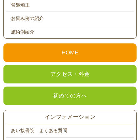
骨盤矯正
お悩み例の紹介
施術例紹介
HOME
アクセス・料金
初めての方へ
インフォメーション
あい接骨院 よくある質問