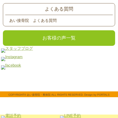
よくある質問
あい接骨院 よくある質問
お客様の声一覧
COPYRIGHT© あい接骨院・整体院 ALL RIGHTS RESERVED. Design by PORTALS