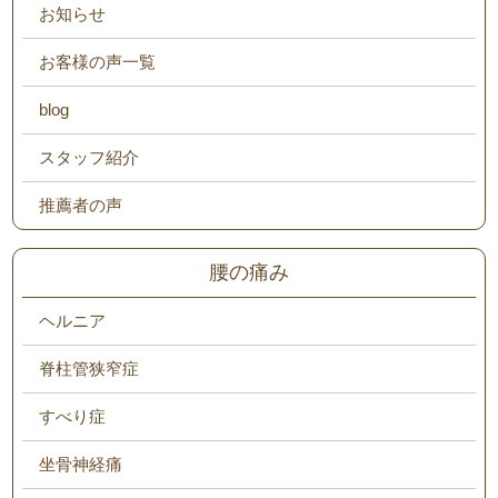
お知らせ
お客様の声一覧
blog
スタッフ紹介
推薦者の声
腰の痛み
ヘルニア
脊柱管狭窄症
すべり症
坐骨神経痛