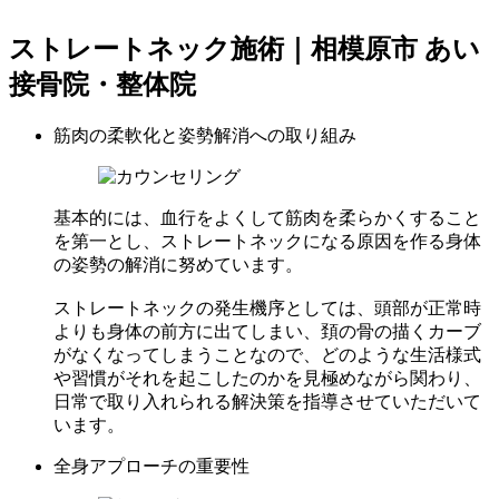
ストレートネック施術｜相模原市 あい
接骨院・整体院
筋肉の柔軟化と姿勢解消への取り組み
基本的には、血行をよくして筋肉を柔らかくすること
を第一とし、ストレートネックになる原因を作る身体
の姿勢の解消に努めています。
ストレートネックの発生機序としては、頭部が正常時
よりも身体の前方に出てしまい、頚の骨の描くカーブ
がなくなってしまうことなので、どのような生活様式
や習慣がそれを起こしたのかを見極めながら関わり、
日常で取り入れられる解決策を指導させていただいて
います。
全身アプローチの重要性