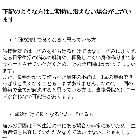
下記のような方はご期待に沿えない場合がござい
ます
1回の施術で良くなると思っている方
当接骨院では、痛みを和らげるだけではなく、痛みにより抱
える日常生活の悩みの解消や、再発しにくい身体作りまでを
サポートさせていただくため、その分時間はかかってしまい
ます。
また、長年かかって作られた身体の不調は、1回の施術でき
っぱりと良くなることも、まずありません。なので、1回の
施術で全てが解決すると思っている方は、当接骨院とはニー
ズが合わない可能性があります。
施術だけで良くなると思っている方
痛みの原因は日常生活の中にある場合が非常に多いため、生
活習慣を見直していただかなくてはいけないこともありま