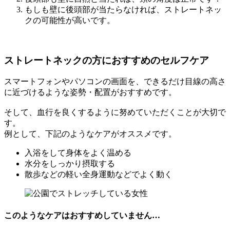
もしも壁に後頭部が当たらなければ、ストレートネッ
クの可能性が高いです。
ストレートネックの方におすすめのセルフケア
スマートフォンやパソコンの画面を、できるだけ目線の高さ
に近づけるような姿勢・配置がおすすめです。
そして、血行を良くするように努めていただくことが大切で
す。
例として、下記のようなケアがオススメです。
入浴をして身体をよく温める
水分をしっかり摂取する
散歩などの軽い全身運動などでよく動く
このようなケアはおすすめしていません…