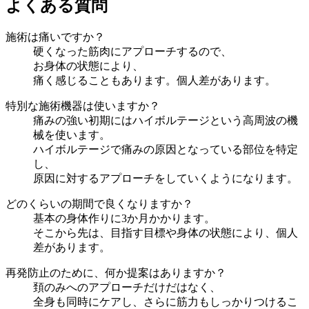
よくある質問
施術は痛いですか？
硬くなった筋肉にアプローチするので、
お身体の状態により、
痛く感じることもあります。個人差があります。
特別な施術機器は使いますか？
痛みの強い初期にはハイボルテージという高周波の機
械を使います。
ハイボルテージで痛みの原因となっている部位を特定
し、
原因に対するアプローチをしていくようになります。
どのくらいの期間で良くなりますか？
基本の身体作りに3か月かかります。
そこから先は、目指す目標や身体の状態により、個人
差があります。
再発防止のために、何か提案はありますか？
頚のみへのアプローチだけだはなく、
全身も同時にケアし、さらに筋力もしっかりつけるこ