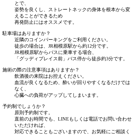
とで、
姿勢を良くし、ストレートネックの身体を根本から変
えることができるため
再発防止にはオススメです。
駐車場はありますか？
近隣のコインパーキングをご利用ください。
徒歩の場合は、JR相模原駅から約12分です。
JR相模原駅からバスに乗車する場合、
「グッディプレイス前」バス停から徒歩約3分です。
施術の際の注意事項はありますか？
飲酒後の来院はお控えください。
血流が良くなるため、酔いが回りやすくなるだけでは
なく、
心臓への負荷がアップしてしまいます。
予約制でしょうか？
原則予約制です。
直前のお時間でも、LINEもしくは電話でお問い合わせ
いただければ、
対応できることもございますので、お気軽にご相談く