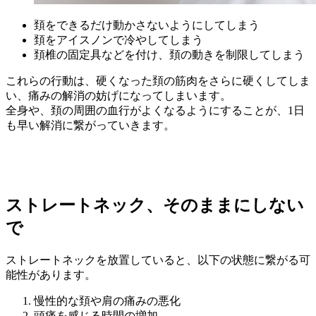
頚をできるだけ動かさないようにしてしまう
頚をアイスノンで冷やしてしまう
頚椎の固定具などを付け、頚の動きを制限してしまう
これらの行動は、硬くなった頚の筋肉をさらに硬くしてしま
い、痛みの解消の妨げになってしまいます。
全身や、頚の周囲の血行がよくなるようにすることが、1日
も早い解消に繋がっていきます。
ストレートネック、そのままにしない
で
ストレートネックを放置していると、以下の状態に繋がる可
能性があります。
慢性的な頚や肩の痛みの悪化
頭痛を感じる時間の増加