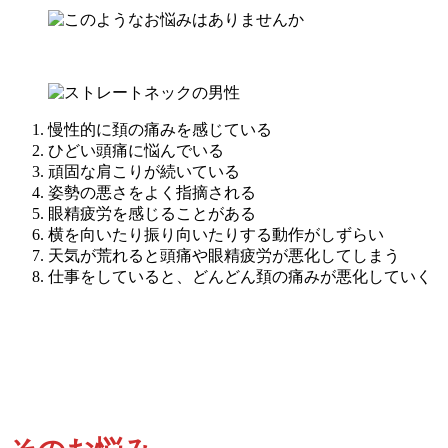
慢性的に頚の痛みを感じている
ひどい頭痛に悩んでいる
頑固な肩こりが続いている
姿勢の悪さをよく指摘される
眼精疲労を感じることがある
横を向いたり振り向いたりする動作がしずらい
天気が荒れると頭痛や眼精疲労が悪化してしまう
仕事をしていると、どんどん頚の痛みが悪化していく