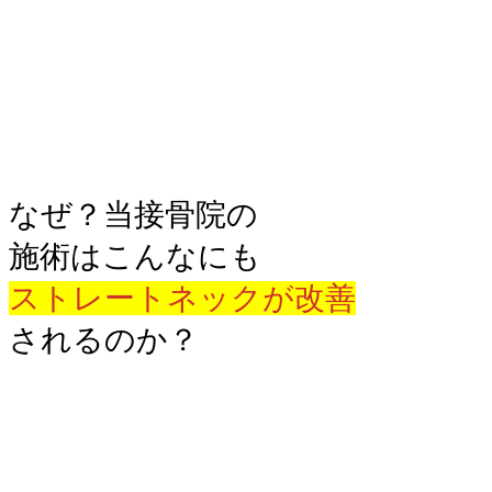
なぜ？当接骨院の
施術はこんなにも
ストレートネックが改善
されるのか？