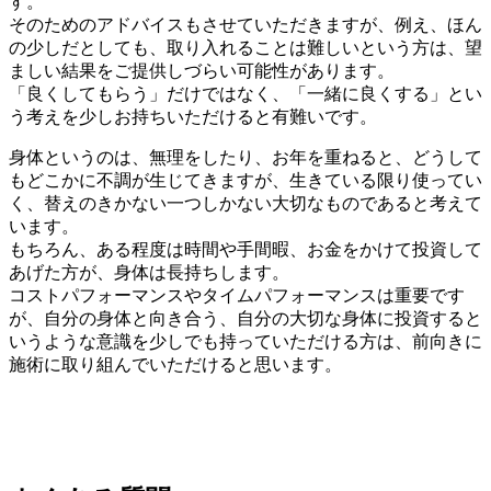
す。
そのためのアドバイスもさせていただきますが、例え、ほん
の少しだとしても、取り入れることは難しいという方は、望
ましい結果をご提供しづらい可能性があります。
「良くしてもらう」だけではなく、「一緒に良くする」とい
う考えを少しお持ちいただけると有難いです。
身体というのは、無理をしたり、お年を重ねると、どうして
もどこかに不調が生じてきますが、生きている限り使ってい
く、替えのきかない一つしかない大切なものであると考えて
います。
もちろん、ある程度は時間や手間暇、お金をかけて投資して
あげた方が、身体は長持ちします。
コストパフォーマンスやタイムパフォーマンスは重要です
が、自分の身体と向き合う、自分の大切な身体に投資すると
いうような意識を少しでも持っていただける方は、前向きに
施術に取り組んでいただけると思います。