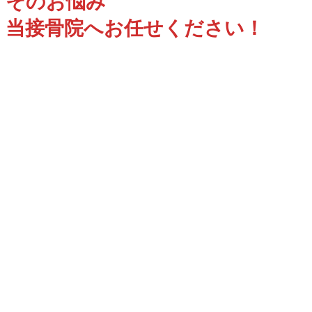
そのお悩み
当接骨院へお任せください！