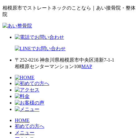
相模原市でストレートネックのことなら｜あい接骨院・整体
院
〒252-0216 神奈川県相模原市中央区清新7-1-1
相模原センターマンション108
MAP
HOME
初めての方へ
メニュー