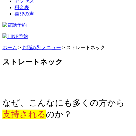
アクセス
料金表
喜びの声
ホーム
>
お悩み別メニュー
>
ストレートネック
ストレートネック
なぜ、こんなにも多くの方から
支持される
のか？