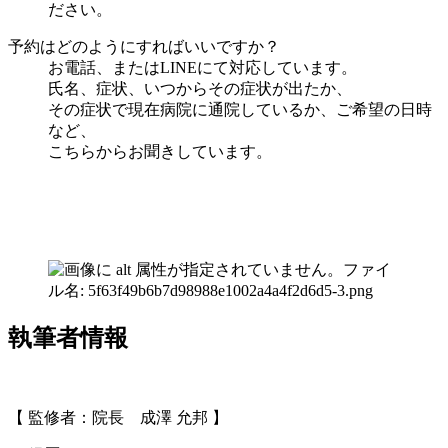
ださい。
予約はどのようにすればいいですか？
お電話、またはLINEにて対応しています。
氏名、症状、いつからその症状が出たか、
その症状で現在病院に通院しているか、ご希望の日時
など、
こちらからお聞きしています。
執筆者情報
【 監修者：院長 成澤 允邦 】