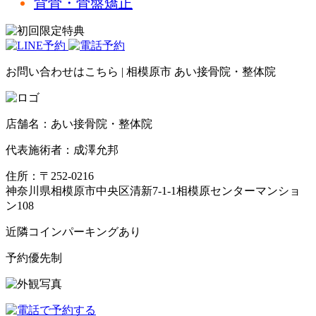
背骨・骨盤矯正
お問い合わせはこちら | 相模原市 あい接骨院・整体院
店舗名：あい接骨院・整体院
代表施術者：成澤允邦
住所：〒252-0216
神奈川県相模原市中央区清新7-1-1相模原センターマンショ
ン108
近隣コインパーキングあり
予約優先制