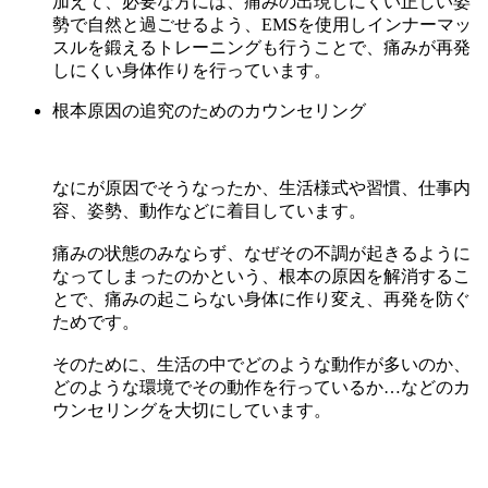
加えて、必要な方には、痛みの出現しにくい正しい姿
勢で自然と過ごせるよう、EMSを使用しインナーマッ
スルを鍛えるトレーニングも行うことで、痛みが再発
しにくい身体作りを行っています。
根本原因の追究のためのカウンセリング
なにが原因でそうなったか、生活様式や習慣、仕事内
容、姿勢、動作などに着目しています。
痛みの状態のみならず、なぜその不調が起きるように
なってしまったのかという、根本の原因を解消するこ
とで、痛みの起こらない身体に作り変え、再発を防ぐ
ためです。
そのために、生活の中でどのような動作が多いのか、
どのような環境でその動作を行っているか…などのカ
ウンセリングを大切にしています。