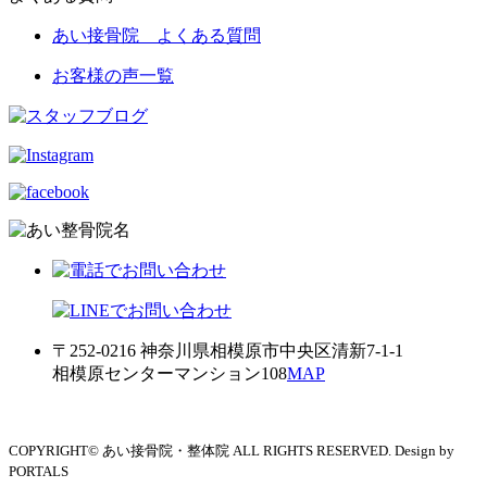
あい接骨院 よくある質問
お客様の声一覧
〒252-0216 神奈川県相模原市中央区清新7-1-1
相模原センターマンション108
MAP
COPYRIGHT© あい接骨院・整体院 ALL RIGHTS RESERVED. Design by
PORTALS