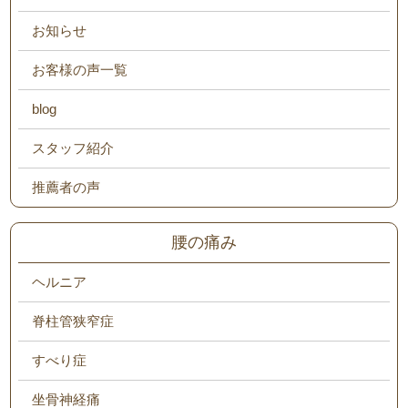
お知らせ
お客様の声一覧
blog
スタッフ紹介
推薦者の声
腰の痛み
ヘルニア
脊柱管狭窄症
すべり症
坐骨神経痛