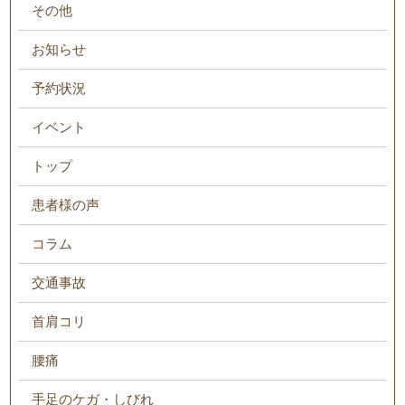
その他
お知らせ
予約状況
イベント
トップ
患者様の声
コラム
交通事故
首肩コリ
腰痛
手足のケガ・しびれ