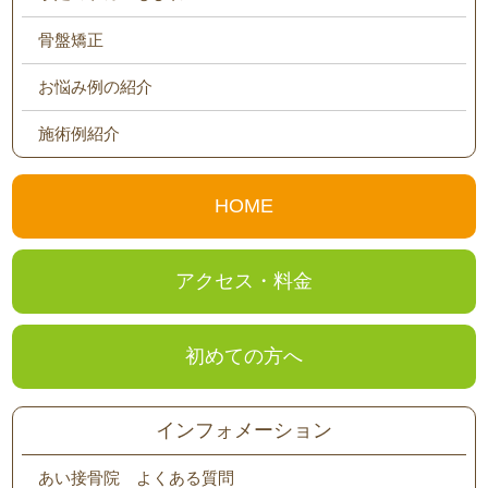
骨盤矯正
お悩み例の紹介
施術例紹介
HOME
アクセス・料金
初めての方へ
インフォメーション
あい接骨院 よくある質問