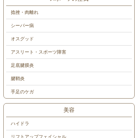
捻挫・肉離れ
シーバー病
オスグッド
アスリート・スポーツ障害
足底腱膜炎
腱鞘炎
手足のケガ
美容
ハイドラ
リフトアップフェイシャル