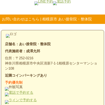
お問い合わせはこちら | 相模原市 あい接骨院・整体院
店舗名：あい接骨院・整体院
代表施術者：成澤允邦
住所：〒252-0216
神奈川県相模原市中央区清新7-1-1相模原センターマンショ
ン108
近隣コインパーキングあり
予約優先制