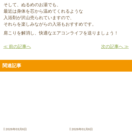
そして、ぬるめのお湯でも、
最近は身体を芯から温めてくれるような
入浴剤が沢山売られていますので、
それらを楽しみながらの入浴もおすすめです。
肩こりを解消し、快適なエアコンライフを送りましょう！
≪ 前の記事へ
次の記事へ ≫
関連記事
2026年03月6日
2026年01月6日